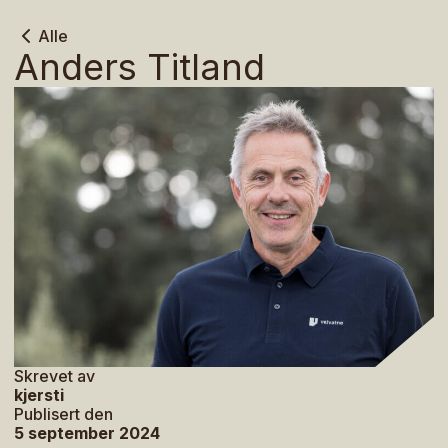
Alle
Anders Titland
Skrevet av
kjersti
Publisert den
5 september 2024