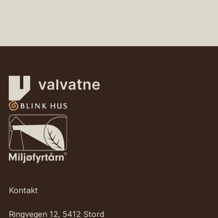
Kontakt
Ringvegen 12, 5412 Stord