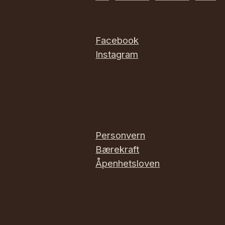
Facebook
Instagram
Personvern
Bærekraft
Åpenhetsloven