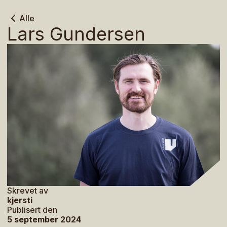
Alle
Lars Gundersen
Skrevet av
kjersti
Publisert den
5 september 2024