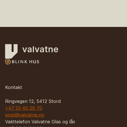
Kontakt
Ringvegen 12, 5412 Stord
+47 53 40 20 70
post@valvatne.no
Vakttelefon Valvatne Glas og lås