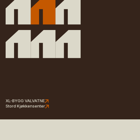
XL-BYGG VALVATNE
Stord Kjøkkensenter