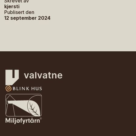
Skrevet av
kjersti
Publisert den
12 september 2024