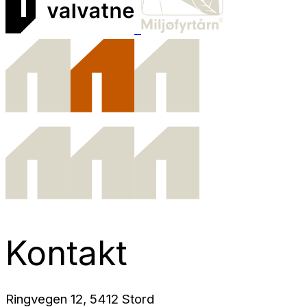
Kontakt
Ringvegen 12, 5412 Stord